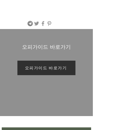
​오피가이드 바로가기
오피가이드 바로가기