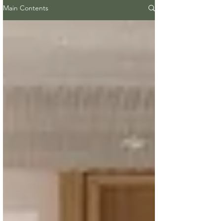
Main Contents