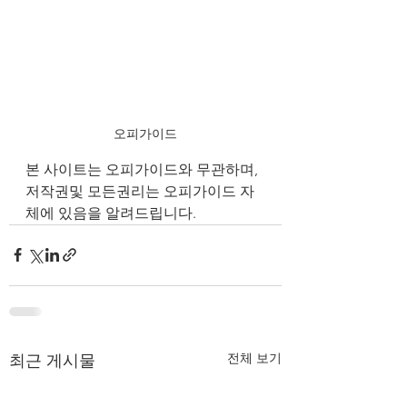
오피가이드
본 사이트는 오피가이드와 무관하며, 
저작권및 모든권리는 오피가이드 자
체에 있음을 알려드립니다.
전체 보기
최근 게시물